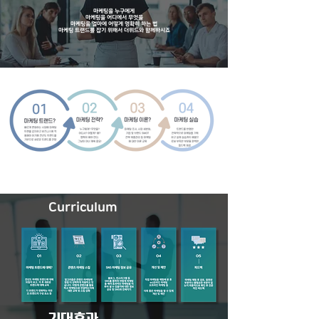
마케팅을 누구에게
마케팅을 어디에서 무엇을
마케팅을 얼마에 어떻게 명확히 하는 법
마케팅 트랜드를 잡기 위해서 더위드와 함께하시죠
Curriculum
기대효과