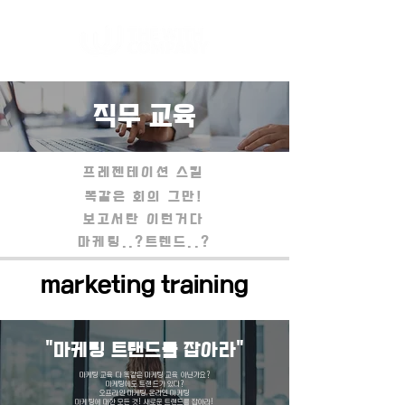
​직무 교육
프레젠테이션 스킬
똑같은 회의 그만!
보고서란 이런거다
마케팅..?트렌드..?
marketing training
"마케팅 트랜드를 잡아라"
마케팅 교육 다 똑같은 마케팅 교육 아닌가요?
마케팅에도 트랜드가 있다?
오프라인 마케팅, 온라인 마케팅
마케팅에 대한 모든 것! 새로운 트랜드를 잡아라!