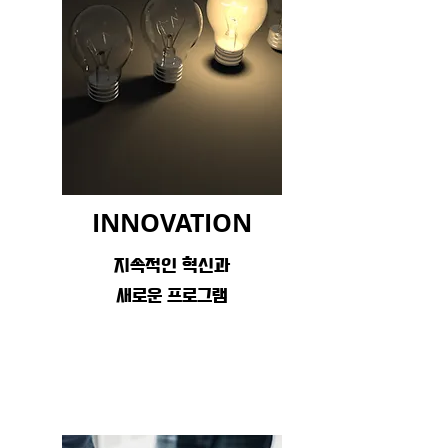
앞으로의 길을 혼자서 고민하는 것이 아닌
함께 고민해드리며 같이 나아가겠습니다.
지향하는 교육에 맞추어 드리며 원하는 만
족도를 제공해드리겠습니다.
INNOVATION
​-더위드컴퍼니 일동-
지속적인 혁신과
​새로운 프로그램