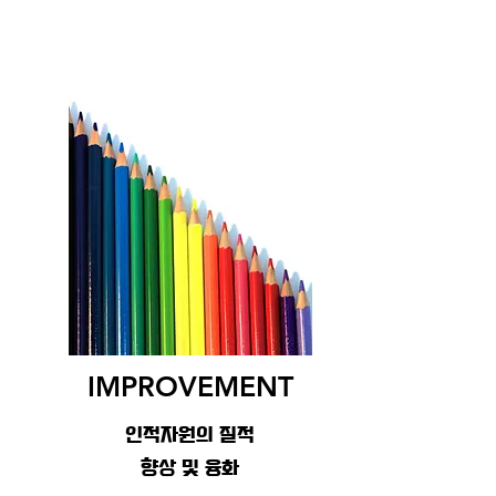
IMPROVEMENT
인적자원의 질적
​향상 및 융화