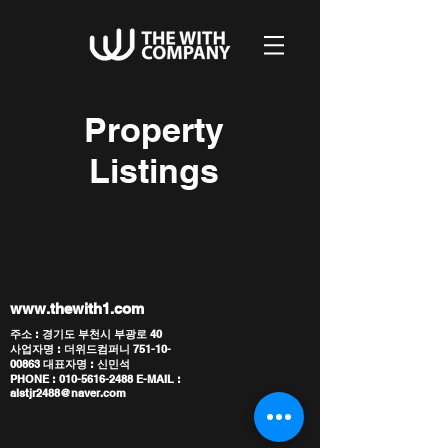
Property
Listings
www.thewith1.com
주소 : 경기도 부천시 부광로 40
사업자명 : 더위드컴퍼니 751-10-
00863 대표자명 : 신민석
PHONE : 010-5616-2488 E-MAIL :
alstjr2488@naver.com